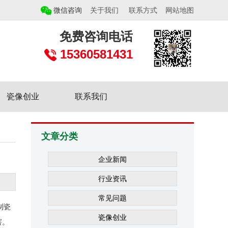
微信咨询
关于我们
联系方式
网站地图
免费咨询电话
15360581431
瓷像创业
联系我们
文章分类
企业新闻
行业资讯
常见问题
制瓷
瓷像创业
害。