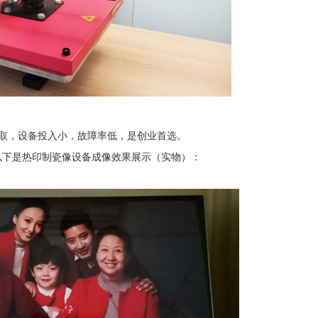
取，设备投入小，故障率低，是创业首选。
以下是热印制瓷像设备成像效果展示（实物）：