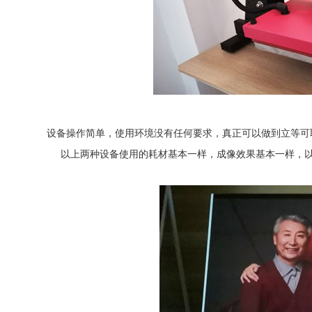
设备操作简单，使用环境没有任何要求，真正可以做到立等可
以上两种设备使用的耗材基本一样，成像效果基本一样，