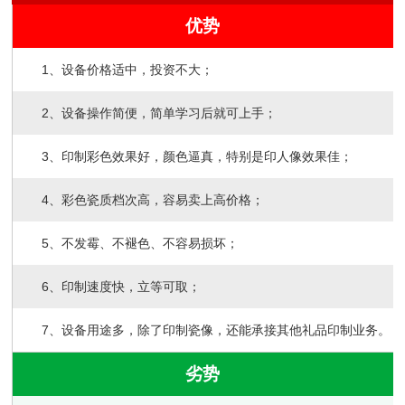
优势
1、设备价格适中，投资不大；
2、设备操作简便，简单学习后就可上手；
3、印制彩色效果好，颜色逼真，特别是印人像效果佳；
4、彩色瓷质档次高，容易卖上高价格；
5、不发霉、不褪色、不容易损坏；
6、印制速度快，立等可取；
7、设备用途多，除了印制瓷像，还能承接其他礼品印制业务。
劣势