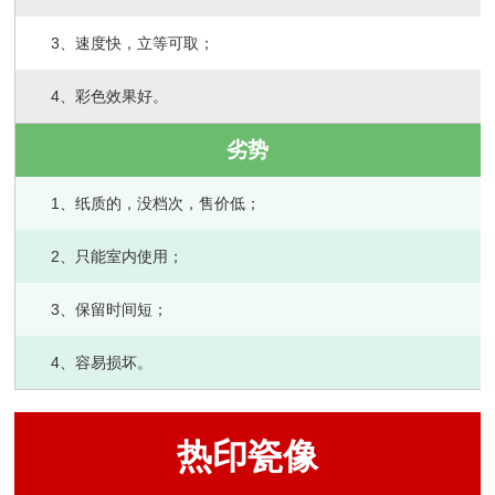
3、速度快，立等可取；
4、彩色效果好。
劣势
1、纸质的，没档次，售价低；
2、只能室内使用；
3、保留时间短；
4、容易损坏。
热印瓷像