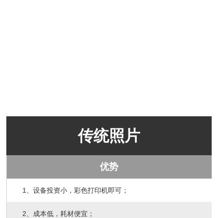
传统照片
优势
1、设备投资小，彩色打印机即可；
2、成本低，耗材便宜；