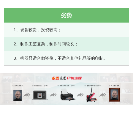
劣势
1、设备较贵，投资较高；
2、制作工艺复杂，制作时间较长；
3、机器只适合做瓷像，不适合其他礼品等的印制。