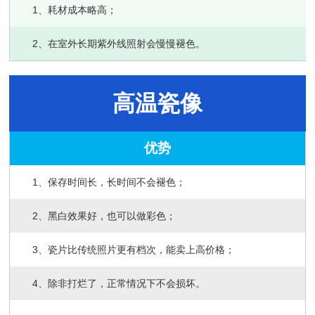
1、耗材成本略高；
2、在室外长期紫外线照射会慢慢褪色。
高温瓷像
优势
1、保存时间长，长时间不会褪色；
2、黑白效果好，也可以做彩色；
3、瓷片比传统照片更有档次，能卖上高价格；
4、除非打烂了，正常情况下不会损坏。